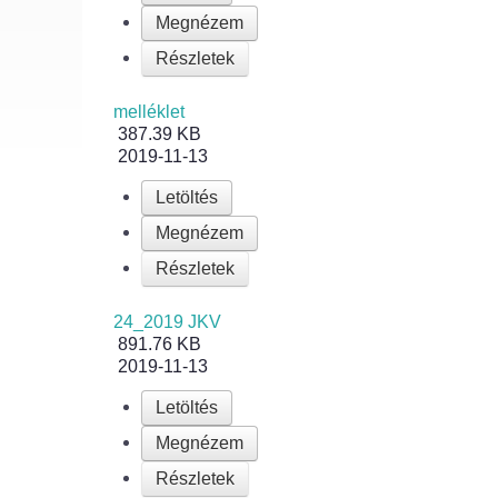
Megnézem
Részletek
melléklet
387.39 KB
2019-11-13
Letöltés
Megnézem
Részletek
24_2019 JKV
891.76 KB
2019-11-13
Letöltés
Megnézem
Részletek