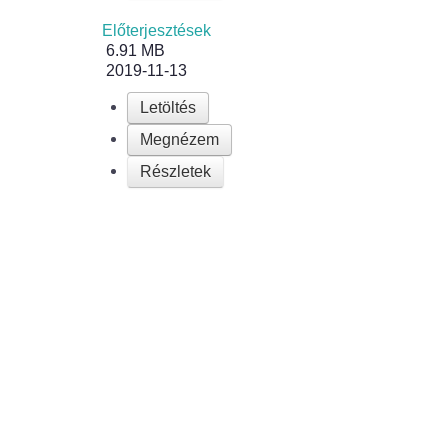
Előterjesztések
6.91 MB
2019-11-13
Letöltés
Megnézem
Részletek