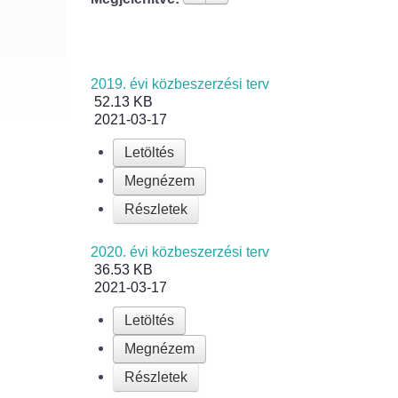
2019. évi közbeszerzési terv
52.13 KB
2021-03-17
Letöltés
Megnézem
Részletek
2020. évi közbeszerzési terv
36.53 KB
2021-03-17
Letöltés
Megnézem
Részletek