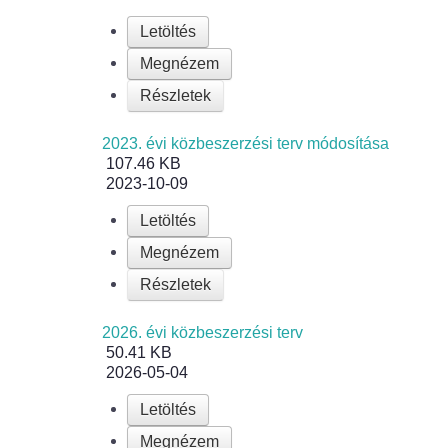
Letöltés
Megnézem
Részletek
2023. évi közbeszerzési terv módosítása
107.46 KB
2023-10-09
Letöltés
Megnézem
Részletek
2026. évi közbeszerzési terv
50.41 KB
2026-05-04
Letöltés
Megnézem