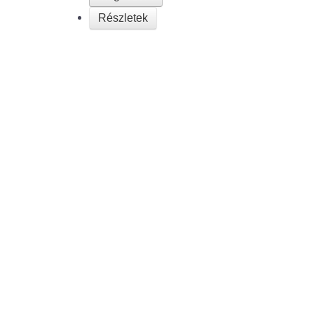
Részletek