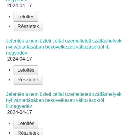
2024-04-17
Letöltés
Részletek
Jelentés a nem üzleti céllal üzemeltetett szálláshelyek
nyilvántartásában bekövetkezett változásokról II.
negyedév
2024-04-17
Letöltés
Részletek
Jelentés a nem üzleti céllal üzemeltetett szálláshelyek
nyilvántartásában bekövetkezett változásokról
III.negyedév
2024-04-17
Letöltés
Részletek