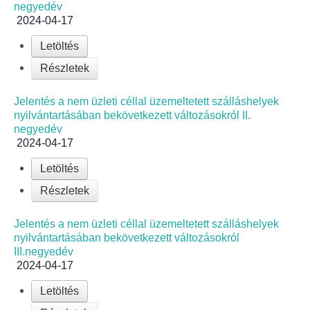
negyedév
2024-04-17
Letöltés
Részletek
Jelentés a nem üzleti céllal üzemeltetett szálláshelyek
nyilvántartásában bekövetkezett változásokról II.
negyedév
2024-04-17
Letöltés
Részletek
Jelentés a nem üzleti céllal üzemeltetett szálláshelyek
nyilvántartásában bekövetkezett változásokról
III.negyedév
2024-04-17
Letöltés