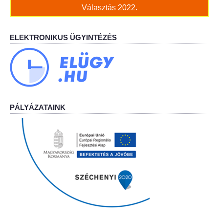
Választás 2022.
ELEKTRONIKUS ÜGYINTÉZÉS
PÁLYÁZATAINK