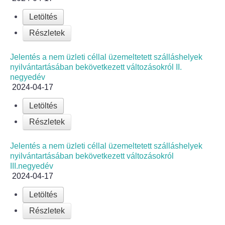
Letöltés
Részletek
Jelentés a nem üzleti céllal üzemeltetett szálláshelyek
nyilvántartásában bekövetkezett változásokról II.
negyedév
2024-04-17
Letöltés
Részletek
Jelentés a nem üzleti céllal üzemeltetett szálláshelyek
nyilvántartásában bekövetkezett változásokról
III.negyedév
2024-04-17
Letöltés
Részletek