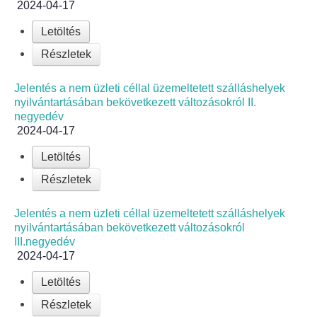
2024-04-17
Letöltés
Részletek
Jelentés a nem üzleti céllal üzemeltetett szálláshelyek
nyilvántartásában bekövetkezett változásokról II.
negyedév
2024-04-17
Letöltés
Részletek
Jelentés a nem üzleti céllal üzemeltetett szálláshelyek
nyilvántartásában bekövetkezett változásokról
III.negyedév
2024-04-17
Letöltés
Részletek