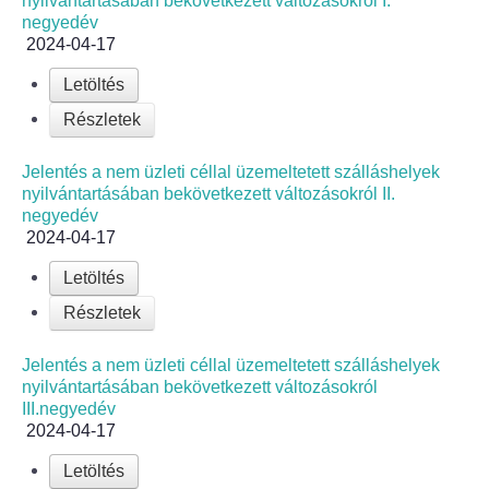
nyilvántartásában bekövetkezett változásokról I.
negyedév
2024-04-17
Letöltés
Részletek
Jelentés a nem üzleti céllal üzemeltetett szálláshelyek
nyilvántartásában bekövetkezett változásokról II.
negyedév
2024-04-17
Letöltés
Részletek
Jelentés a nem üzleti céllal üzemeltetett szálláshelyek
nyilvántartásában bekövetkezett változásokról
III.negyedév
2024-04-17
Letöltés