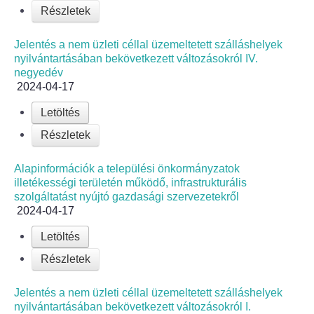
Részletek
Jelentés a nem üzleti céllal üzemeltetett szálláshelyek
nyilvántartásában bekövetkezett változásokról IV.
negyedév
2024-04-17
Letöltés
Részletek
Alapinformációk a települési önkormányzatok
illetékességi területén működő, infrastrukturális
szolgáltatást nyújtó gazdasági szervezetekről
2024-04-17
Letöltés
Részletek
Jelentés a nem üzleti céllal üzemeltetett szálláshelyek
nyilvántartásában bekövetkezett változásokról I.