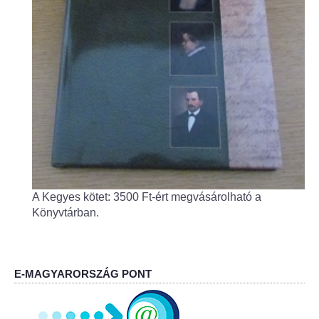
A Kegyes kötet: 3500 Ft-ért megvásárolható a
Könyvtárban.
E-MAGYARORSZÁG PONT