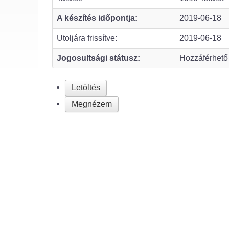
A készítés időpontja:
2019-06-18
Utoljára frissítve:
2019-06-18
Jogosultsági státusz:
Hozzáférhető
Letöltés
Megnézem