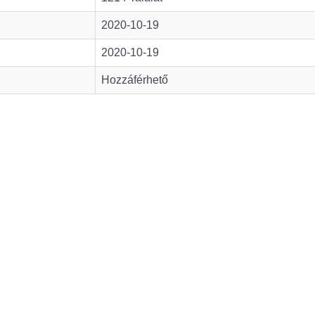
2020-10-19
2020-10-19
Hozzáférhető